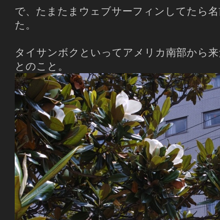
で、たまたまウェブサーフィンしてたら名
た。
タイサンボクといってアメリカ南部から来
とのこと。