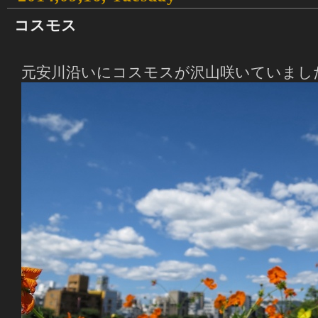
コスモス
元安川沿いにコスモスが沢山咲いていまし