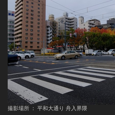
撮影場所 ： 平和大通り 舟入界隈