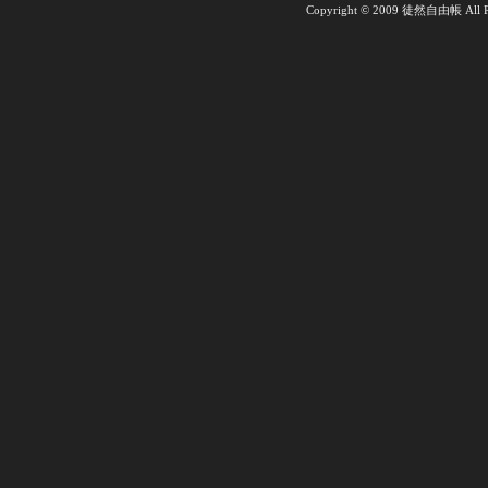
Copyright © 2009 徒然自由帳 All Ri