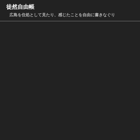
徒然自由帳
広島を住処として見たり、感じたことを自由に書きなぐり