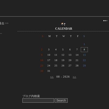
●
●
●
過去 >>
CALENDAR
S
M
T
W
T
F
S
1
2
3
4
5
6
7
8
9
10
11
12
13
14
15
16
17
18
19
20
21
22
23
24
25
26
27
28
29
30
31
<<
08 - 2026
>>
ブログ内検索