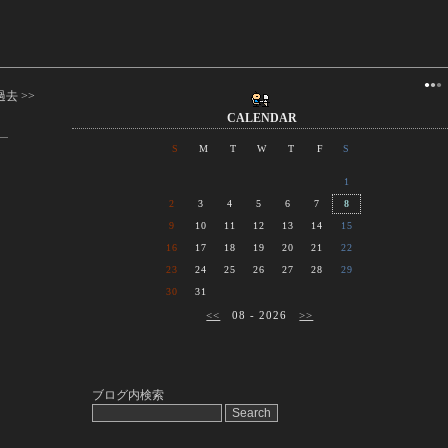
●
●
●
過去 >>
CALENDAR
S
M
T
W
T
F
S
1
2
3
4
5
6
7
8
9
10
11
12
13
14
15
16
17
18
19
20
21
22
23
24
25
26
27
28
29
30
31
<<
08 - 2026
>>
ブログ内検索