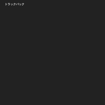
トラックバック