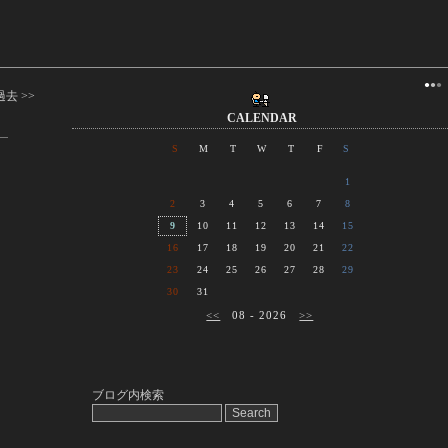
●
●
●
過去 >>
CALENDAR
S
M
T
W
T
F
S
1
2
3
4
5
6
7
8
9
10
11
12
13
14
15
16
17
18
19
20
21
22
23
24
25
26
27
28
29
30
31
<<
08 - 2026
>>
ブログ内検索