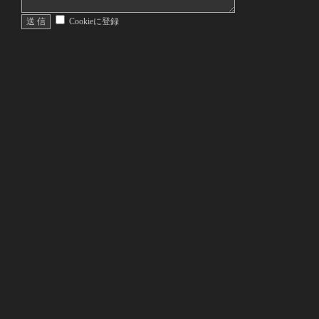
Cookieに登録