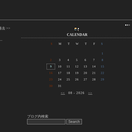
●
●
●
過去 >>
CALENDAR
S
M
T
W
T
F
S
1
2
3
4
5
6
7
8
9
10
11
12
13
14
15
16
17
18
19
20
21
22
23
24
25
26
27
28
29
30
31
<<
08 - 2026
>>
ブログ内検索