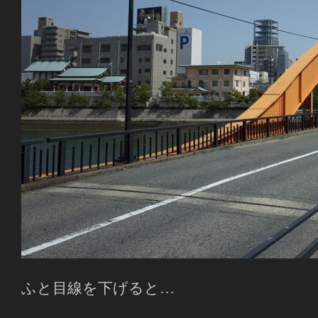
ふと目線を下げると…