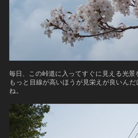
毎日、この峠道に入ってすぐに見える光景
もっと目線が高いほうが見栄えが良いんだ
ね。