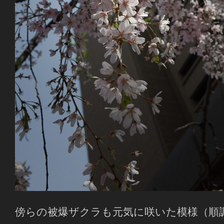
傍らの被爆ザクラも元気に咲いた模様（順