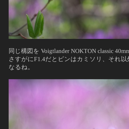
同じ構図を Voigtlander NOKTON classic 
さすがにF1.4だとピンはカミソリ、それ
なるね。