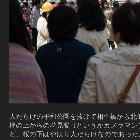
人だらけの平和公園を抜けて相生橋から北
橋の上からの花見客（というかカメラマン
ど、桜の下はやはり人だらけなのであった