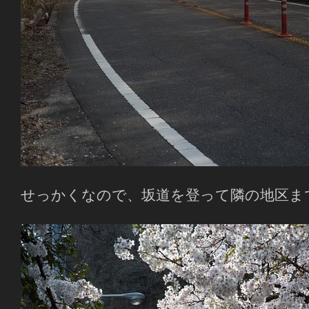
せっかくなので、坂道を登って隣の地区ま