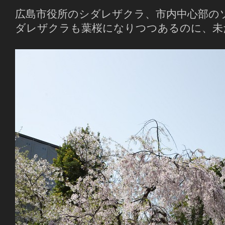
広島市役所のシダレザクラ、市内中心部の
ダレザクラも葉桜になりつつあるのに、未