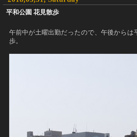
平和公園 花見散歩
午前中が土曜出勤だったので、午後からは
歩。