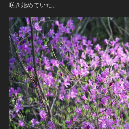
咲き始めていた。