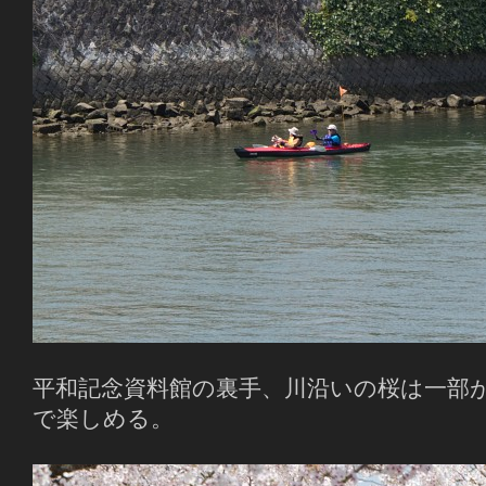
平和記念資料館の裏手、川沿いの桜は一部
で楽しめる。