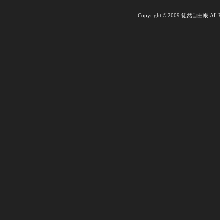
Copyright © 2009 徒然自由帳 All Ri