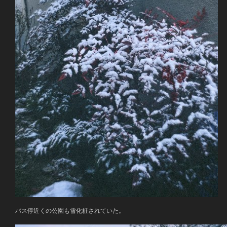
バス停近くの公園も雪化粧されていた。