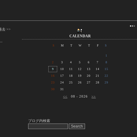
●
●
●
過去 >>
CALENDAR
S
M
T
W
T
F
S
1
2
3
4
5
6
7
8
9
10
11
12
13
14
15
16
17
18
19
20
21
22
23
24
25
26
27
28
29
30
31
<<
08 - 2026
>>
ブログ内検索