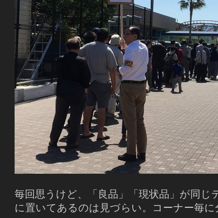
毎回思うけど、「良品」「現状品」が同じ
に置いてあるのは見づらい。コーナー毎に