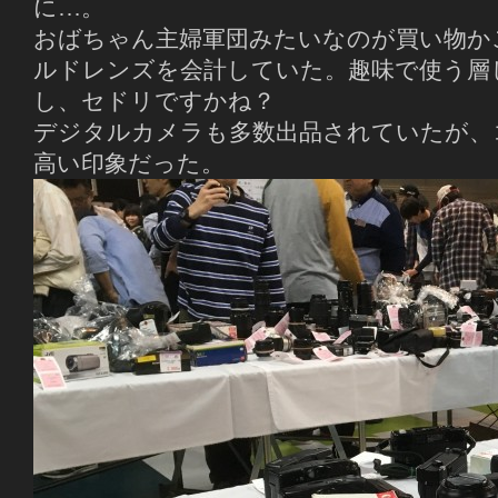
に…。
おばちゃん主婦軍団みたいなのが買い物か
ルドレンズを会計していた。趣味で使う層
し、セドリですかね？
デジタルカメラも多数出品されていたが、
高い印象だった。