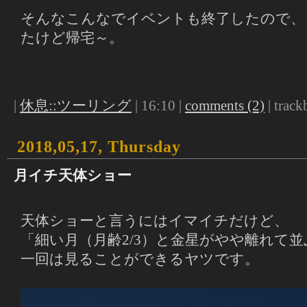
そんなこんなでイベントも終了したので、
たけど帰宅～。
|
休息::ツーリング
| 16:10 |
comments (2)
| track
2018,05,17, Thursday
月イチ天体ショー
天体ショーと言うにはイマイチだけど、
「細い月（月齢2/3）と金星がやや離れて
一回は見ることができるヤツです。