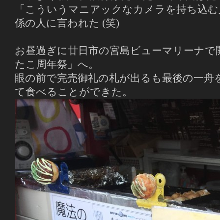
「こういうマニアックなカメラを持ち込む
係の人に言われた (笑)
お昼過ぎに廿日市の宮島ビューマリーナで
たこ周年祭」へ。
眼の前で完売御礼の札が出るも最後の一舟
て食べることができた。