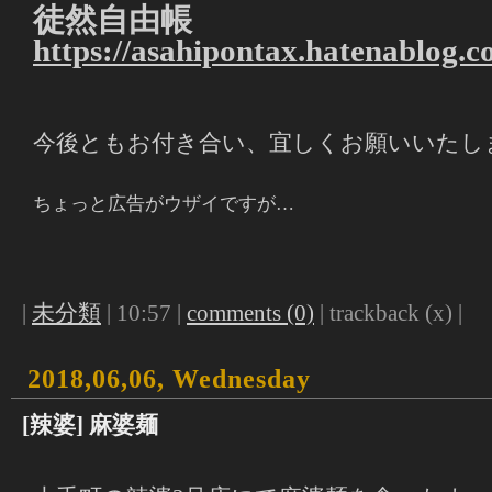
徒然自由帳
https://asahipontax.hatenablog.c
今後ともお付き合い、宜しくお願いいたし
ちょっと広告がウザイですが…
|
未分類
| 10:57 |
comments (0)
| trackback (x) |
2018,06,06, Wednesday
[辣婆] 麻婆麺