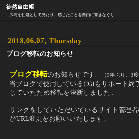
徒然自由帳
広島を住処として見たり、感じたことを自由に書きなぐり
2018,06,07, Thursday
ブログ移転のお知らせ
ブログ移転
のお知らせです。
（9年ぶり、3
当ブログで使用しているCGIもサポート終
じていたため移転を決断しました。
リンクをしていただいているサイト管理者
がURL変更をお願いいたします。