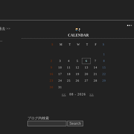
●
●
●
過去 >>
CALENDAR
S
M
T
W
T
F
S
1
2
3
4
5
6
7
8
9
10
11
12
13
14
15
16
17
18
19
20
21
22
23
24
25
26
27
28
29
30
31
<<
08 - 2026
>>
ブログ内検索